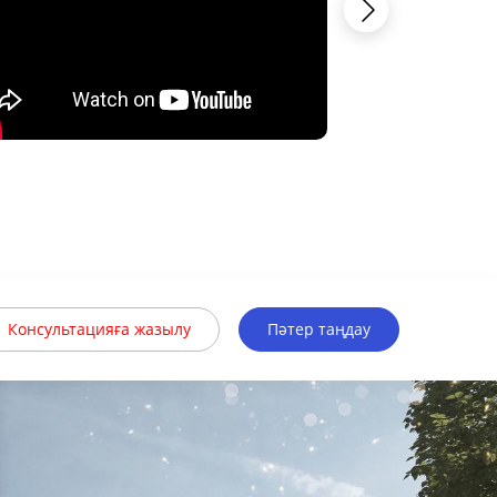
Консультацияға жазылу
Пәтер таңдау