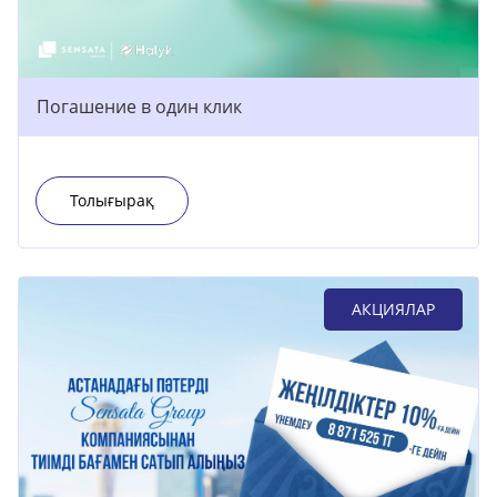
Погашение в один клик
Толығырақ
АКЦИЯЛАР