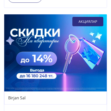
АКЦИЯЛАР
Birjan Sal