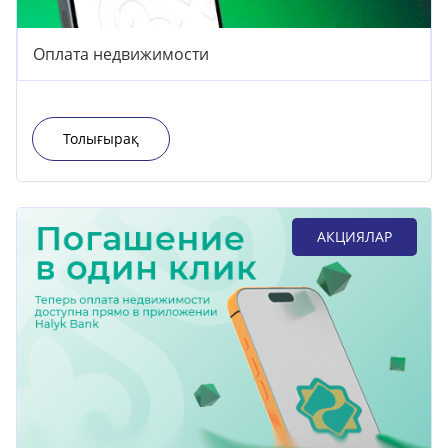
Оплата недвижимости
Толығырақ
АКЦИЯЛАР