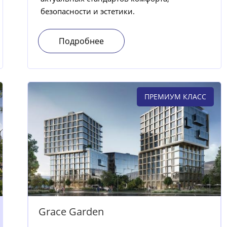
безопасности и эстетики.
Подробнее
ПРЕМИУМ КЛАСС
Grace Garden