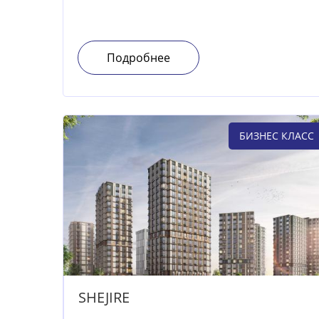
Подробнее
БИЗНЕС КЛАСС
SHEJIRE