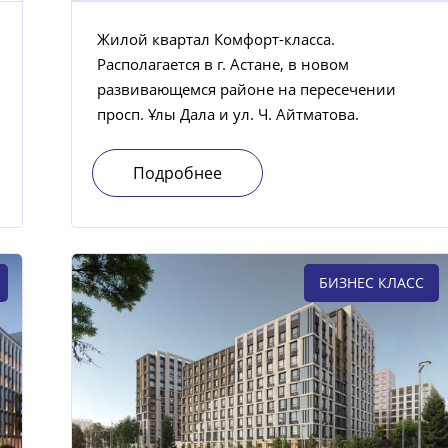
Жилой квартал Комфорт-класса.
Располагается в г. Астане, в новом
развивающемся районе на пересечении
просп. Ұлы Дала и ул. Ч. Айтматова.
Подробнее
БИЗНЕС КЛАСС