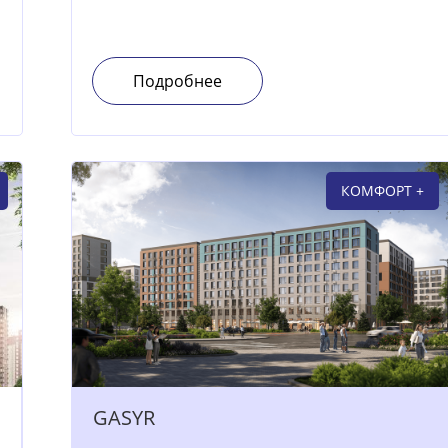
Подробнее
КОМФОРТ +
GASYR