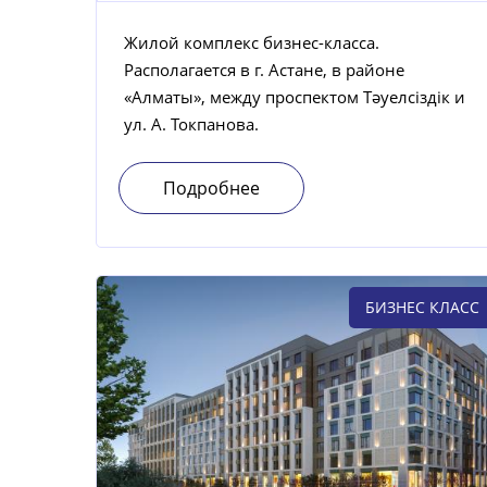
Жилой комплекс бизнес-класса.
Располагается в г. Астане, в районе
«Алматы», между проспектом Тәуелсіздік и
ул. А. Токпанова.
Подробнее
БИЗНЕС КЛАСС