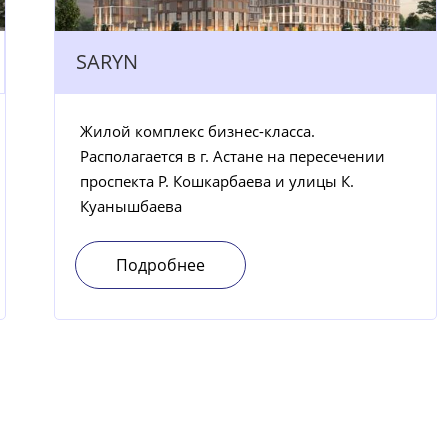
SARYN
Жилой комплекс бизнес-класса.
Располагается в г. Астане на пересечении
проспекта Р. Кошкарбаева и улицы К.
Куанышбаева
Подробнее