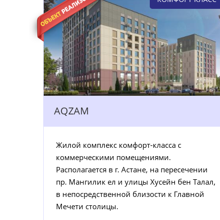
AQZAM
Жилой комплекс комфорт-класса с
коммерческими помещениями.
Располагается в г. Астане, на пересечении
пр. Мангилик ел и улицы Хусейн бен Талал,
в непосредственной близости к Главной
Мечети столицы.