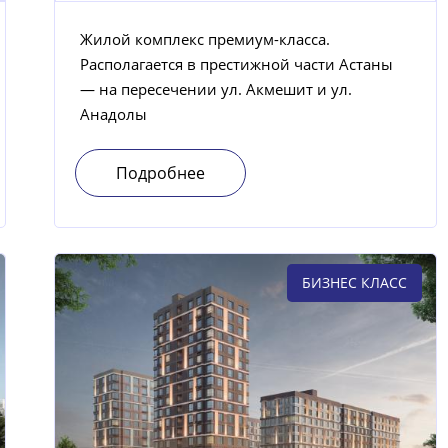
Жилой комплекс премиум-класса.
Располагается в престижной части Астаны
— на пересечении ул. Акмешит и ул.
Анадолы
Подробнее
БИЗНЕС КЛАСС